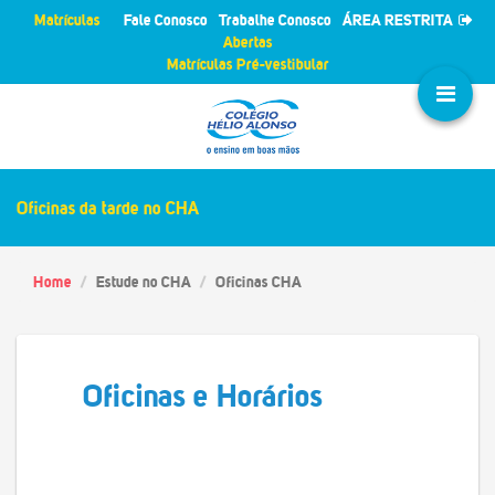
Matrículas
Fale Conosco
Trabalhe Conosco
ÁREA RESTRITA
Abertas
Matrículas Pré-vestibular
Oficinas da tarde no CHA
Home
Estude no CHA
Oficinas CHA
Oficinas e Horários