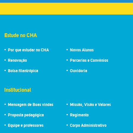
Estude no CHA
Por que estudar no CHA
Novos Alunos
Renovação
Parcerias e Convênios
Bolsa filantrópica
Ouvidoria
Institucional
Mensagem de Boas vindas
Missão, Visão e Valores
Proposta pedagógica
Regimento
Equipe e professores
Corpo Administrativo